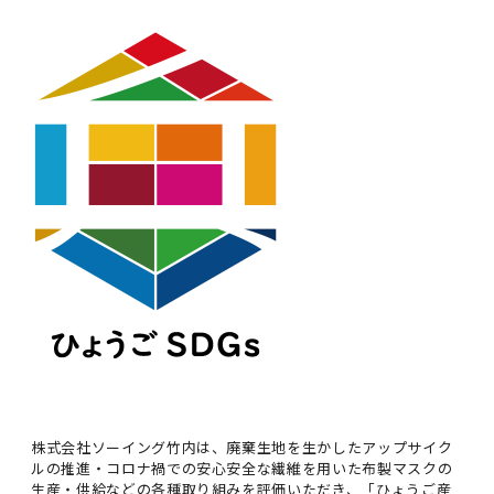
株式会社ソーイング竹内は、廃棄生地を生かしたアップサイク
ルの推進・コロナ禍での安心安全な繊維を用いた布製マスクの
生産・供給などの各種取り組みを評価いただき、「ひょうご産