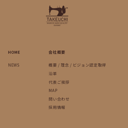
HOME
会社概要
NEWS
概要 / 理念 / ビジョン認定取得
沿革
代表ご挨拶
MAP
問い合わせ
採用情報