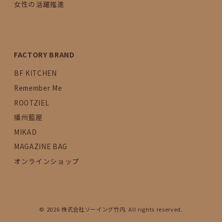
女性の活躍推進
FACTORY BRAND
BF KITCHEN
Remember Me
ROOTZIEL
播州藍屋
MIKAD
MAGAZINE BAG
オンラインショップ
© 2026 株式会社ソーイング竹内. All rights reserved.