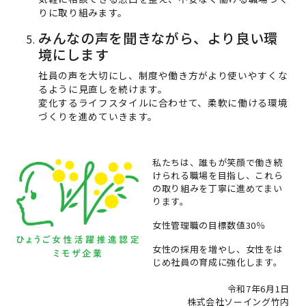
りに取り組みます。
みんなの声を聞きながら、より良い環
境にします
社員の声を大切にし、制度や働き方がより使いやすくな
るように見直しを続けます。
変化するライフスタイルに合わせて、柔軟に働ける環境
づくりを進めていきます。
私たちは、誰もが笑顔で働き続
けられる職場を目指し、これら
の取り組みを丁寧に進めてまい
ります。
女性管理職の目標数値30％
女性の採用を増やし、女性をは
じめ社員の育成に強化します。
令和7年6月1日
株式会社ソーイング竹内