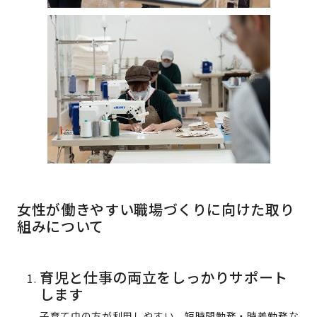
女性が働きやすい職場づくりに向けた取り
組みについて
育児と仕事の両立をしっかりサポート
します
子育て中の方が利用しやすい、短時間勤務・時差勤務な