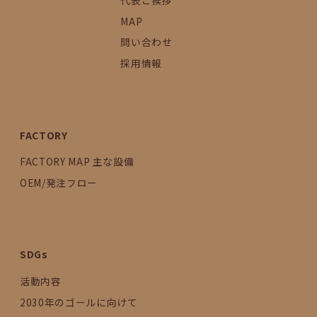
代表ご挨拶
MAP
問い合わせ
採用情報
FACTORY
FACTORY MAP 主な設備
OEM/発注フロー
SDGs
活動内容
2030年のゴールに向けて