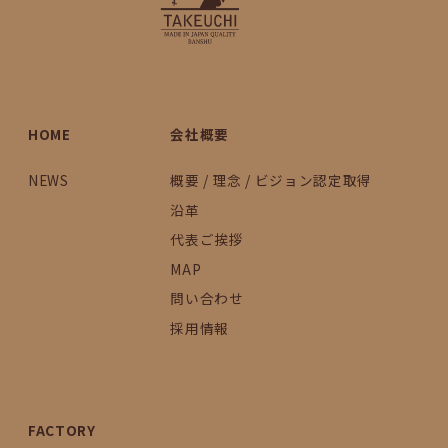
HOME
会社概要
NEWS
概要 / 理念 / ビジョン認定取得
沿革
代表ご挨拶
MAP
問い合わせ
採用情報
FACTORY