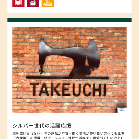
シルバー世代の活躍応援
家を空けられない・車の運転が不安・働く環境が整い難い方々にも仕事
（内職等）を提供し続け、シルバー世代が活躍する環境づくりに注力し