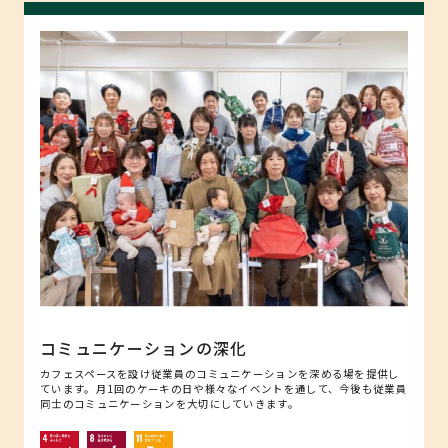
コミュニケーションの深化
カフェスペースを設け従業員のコミュニケーションを深める場を提供し
ています。月1回のケーキの日や様々なイベントを通して、今後も従業員
同士のコミュニケーションを大切にしていきます。