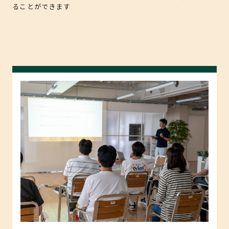
ることができます