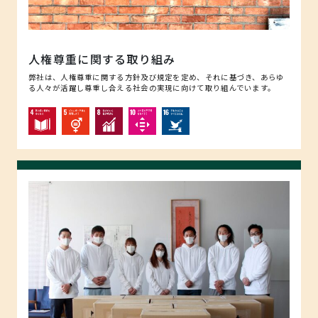
人権尊重に関する取り組み
弊社は、人権尊重に関する方針及び規定を定め、それに基づき、あらゆ
る人々が活躍し尊重し合える社会の実現に向けて取り組んでいます。