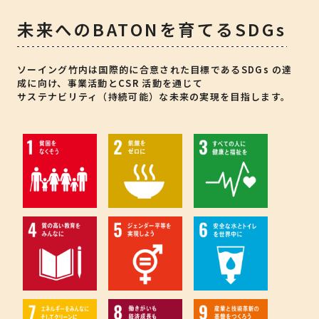
未来へのBATONを育てるSDGs
ソーイング竹内は国際的に合意された目標であるSDGs の達
成に向け、事業活動とCSR 活動を通じて
サステナビリティ（持続可能）な未来の実現を目指します。