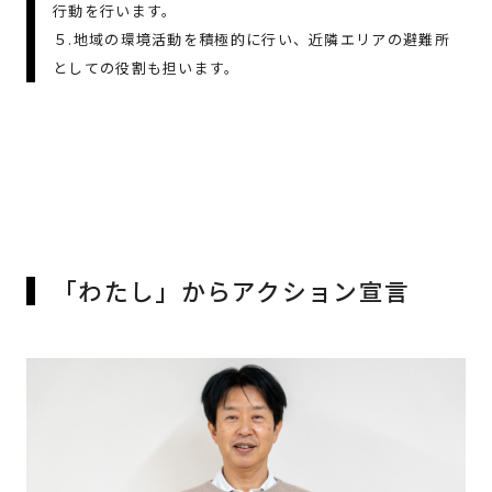
行動を行います。
５.地域の環境活動を積極的に行い、近隣エリアの避難所
としての役割も担います。
「わたし」からアクション宣言