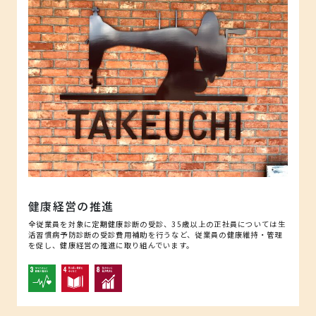
健康経営の推進
全従業員を対象に定期健康診断の受診、35歳以上の正社員については生
活習慣病予防診断の受診費用補助を行うなど、従業員の健康維持・管理
を促し、健康経営の推進に取り組んでいます。