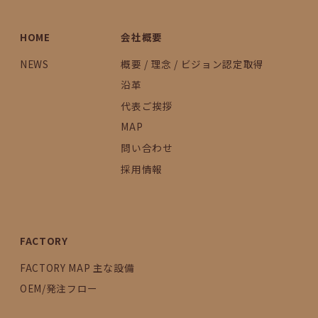
HOME
会社概要
NEWS
概要 / 理念 / ビジョン認定取得
沿革
代表ご挨拶
MAP
問い合わせ
採用情報
FACTORY
FACTORY MAP 主な設備
OEM/発注フロー