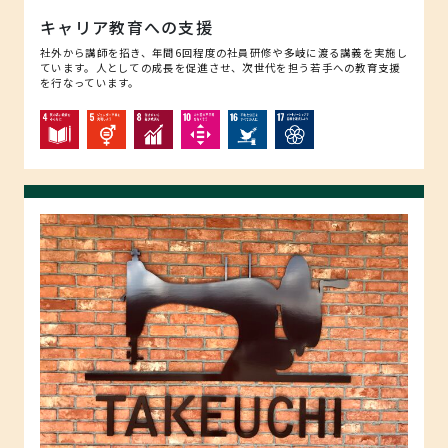
キャリア教育への支援
社外から講師を招き、年間6回程度の社員研修や多岐に渡る講義を実施し
ています。人としての成長を促進させ、次世代を担う若手への教育支援
を行なっています。