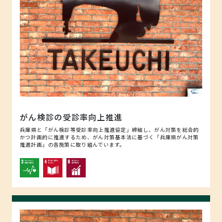
がん検診の受診率向上推進
兵庫県と「がん検診等受診率向上推進協定」締結し、がん対策を総合的
かつ計画的に推進するため、がん対策基本法に基づく「兵庫県がん対策
推進計画」の各施策に取り組んでいます。