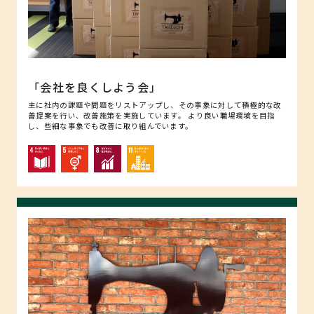
「会社を良くしよう会」
主に社内の課題や問題をリストアップし、その事象に対して積極的な改
善提案を行い、改善施策を実施しています。 より良い職場環境を目指
し、些細な事象でも改善に取り組んでいます。