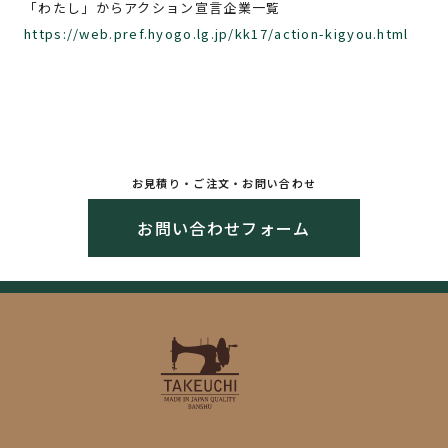
「わたし」からアクション宣言企業一覧
https://web.pref.hyogo.lg.jp/kk17/action-kigyou.html
お見積り・ご注文・お問い合わせ
お問い合わせフォーム