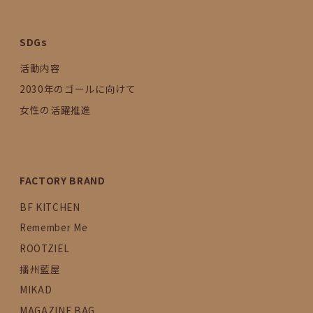
SDGs
活動内容
2030年のゴールに向けて
女性の活躍推進
FACTORY BRAND
BF KITCHEN
Remember Me
ROOTZIEL
播州藍屋
MIKAD
MAGAZINE BAG