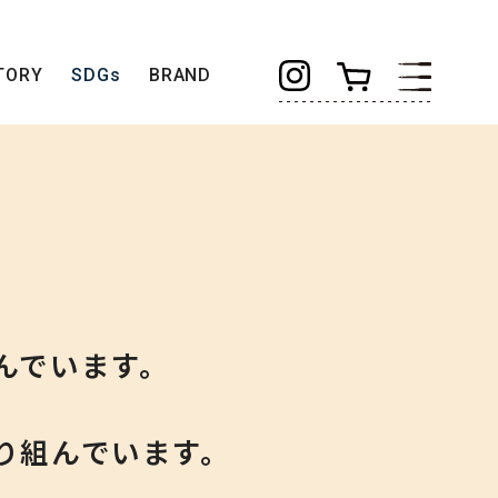
TORY
SDGs
BRAND
んでいます。
り組んでいます。