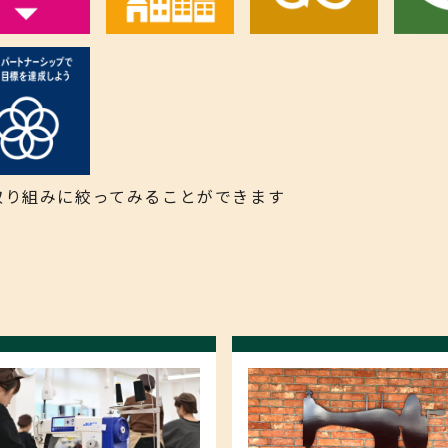
る取り組みに絞ってみることができます