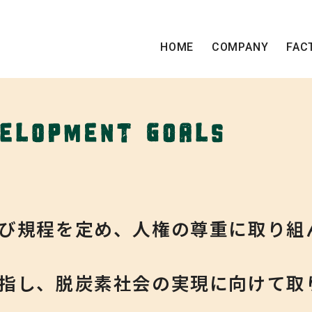
HOME
COMPANY
FAC
び規程を定め、人権の尊重に取り組
指し、脱炭素社会の実現に向けて取