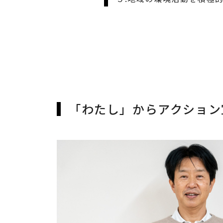
「わたし」からアクション