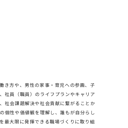
働き方や、男性の家事・育児への参画、子
、社員（職員）のライフプランやキャリア
、社会課題解決や社会貢献に繋がることか
の個性や価値観を理解し、誰もが自分らし
を最大限に発揮できる職場づくりに取り組