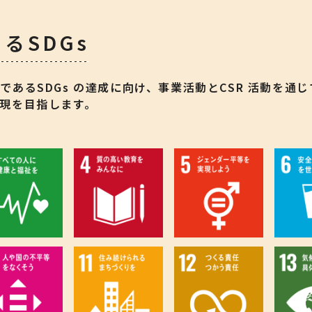
るSDGs
あるSDGs の達成に向け、事業活動とCSR 活動を通じ
現を目指します。