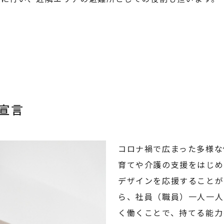
宣言
コロナ禍で広まった多様な
育てや介護の支援をはじめ
デザインを応援することが
ら、社員（職員）一人一人
く働くことで、持てる能力